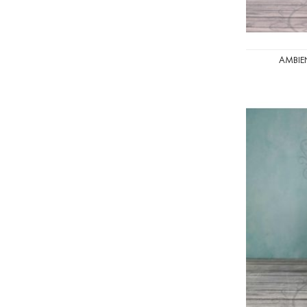
AMBIE