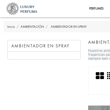
PERFUMES
Inicio
AMBIENTACIÓN
AMBIENTADOR EN SPRAY
AMBIENT
AMBIENTADOR EN SPRAY
Nuestros ambi
fragancias pa
siempre bien 