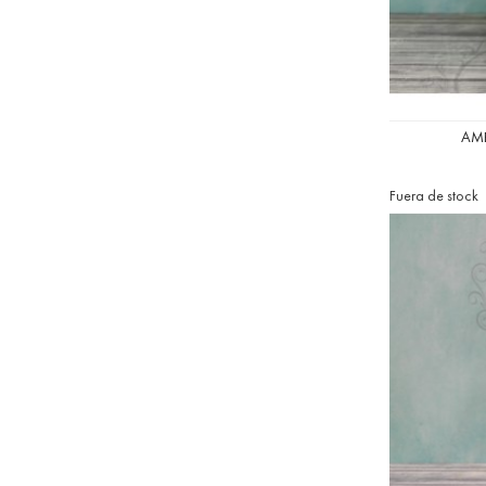
AMB
Fuera de stock