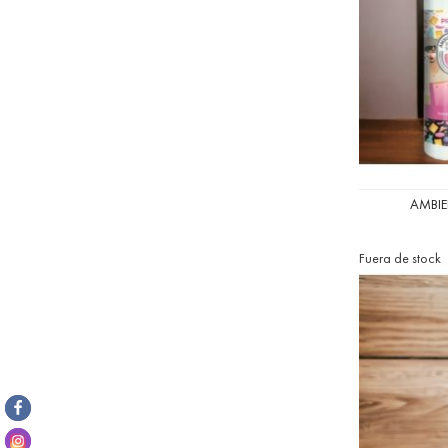
AMBIE
Fuera de stock