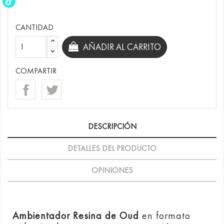
CANTIDAD
AÑADIR AL CARRITO
COMPARTIR
DESCRIPCIÓN
DETALLES DEL PRODUCTO
OPINIONES
Ambientador Resina de Oud
en formato