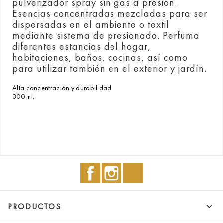
pulverizador spray sin gas a presión.
Esencias concentradas mezcladas para ser
dispersadas en el ambiente o textil
mediante sistema de presionado. Perfuma
diferentes estancias del hogar,
habitaciones, baños, cocinas, así como
para utilizar también en el exterior y jardín.
Alta concentración y durabilidad
300 ml.
Facebook
Instagram
TikTok

PRODUCTOS