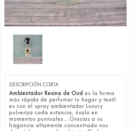
DESCRIPCIÓN CORTA
Ambientador Resina de Oud
es la forma
más rápida de perfumar tu hogar y textil
es con el spray ambientador Luxury
pulveriza cada estancia, úsalo en
momentos puntuales... Gracias a su
fragancia altamente concentrada nos