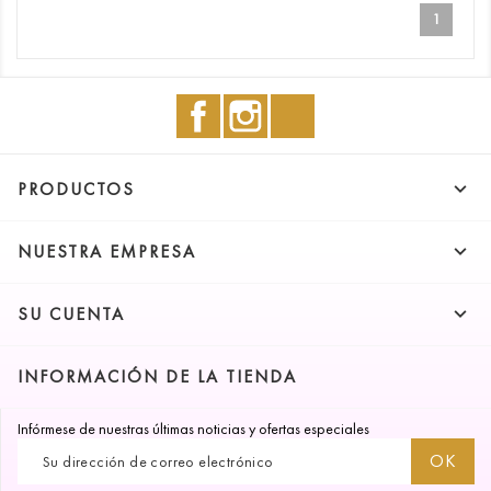
1
Facebook
Instagram
TikTok

PRODUCTOS

NUESTRA EMPRESA

SU CUENTA
INFORMACIÓN DE LA TIENDA
Infórmese de nuestras últimas noticias y ofertas especiales