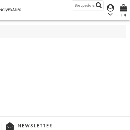
NOVEDADES
(0)
NEWSLETTER