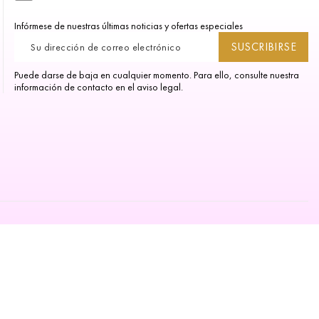
Infórmese de nuestras últimas noticias y ofertas especiales
Puede darse de baja en cualquier momento. Para ello, consulte nuestra
información de contacto en el aviso legal.