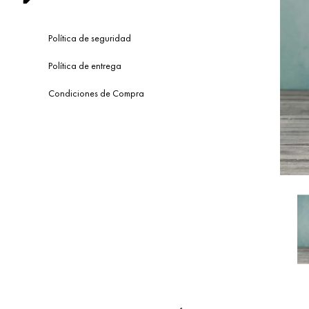
Política de seguridad
Política de entrega
Condiciones de Compra