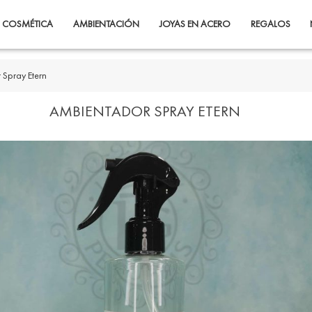
COSMÉTICA
AMBIENTACIÓN
JOYAS EN ACERO
REGALOS
 Spray Etern
AMBIENTADOR SPRAY ETERN