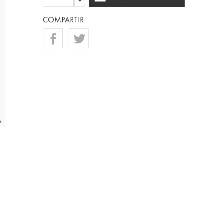
COMPARTIR
