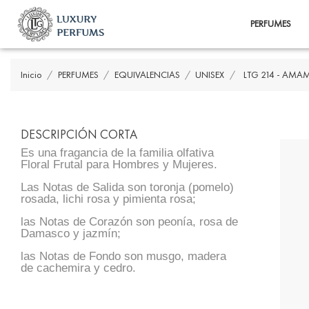
PERFUMES
Inicio
PERFUMES
EQUIVALENCIAS
UNISEX
LTG 214 - AMA
DESCRIPCIÓN CORTA
Es una fragancia de la familia olfativa
Floral Frutal para Hombres y Mujeres.
Las Notas de Salida son toronja (pomelo)
rosada, lichi rosa y pimienta rosa;
las Notas de Corazón son peonía, rosa de
Damasco y jazmín;
las Notas de Fondo son musgo, madera
de cachemira y cedro.