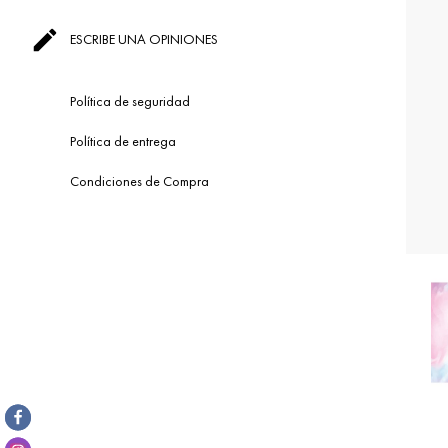

ESCRIBE UNA OPINIONES
Política de seguridad
Política de entrega
Condiciones de Compra