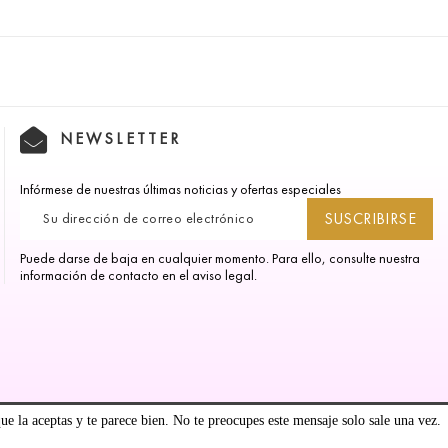
NEWSLETTER
Infórmese de nuestras últimas noticias y ofertas especiales
Puede darse de baja en cualquier momento. Para ello, consulte nuestra
información de contacto en el aviso legal.
ue la aceptas y te parece bien. No te preocupes este mensaje solo sale una vez.