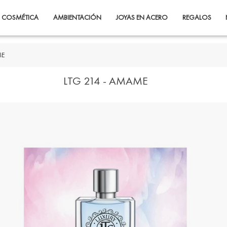
COSMÉTICA
AMBIENTACIÓN
JOYAS EN ACERO
REGALOS
ME
LTG 214 - AMAME