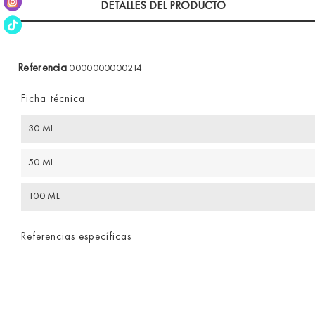
DETALLES DEL PRODUCTO
Referencia
0000000000214
Ficha técnica
30 ML
50 ML
100 ML
Referencias específicas