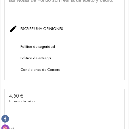

ESCRIBE UNA OPINIONES
Política de seguridad
Política de entrega
Condiciones de Compra
4,50 €
Impuestos incluidos