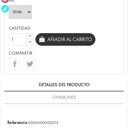
ML
CANTIDAD
AÑADIR AL CARRITO
COMPARTIR
DETALLES DEL PRODUCTO
OPINIONES
Referencia
0000000000073