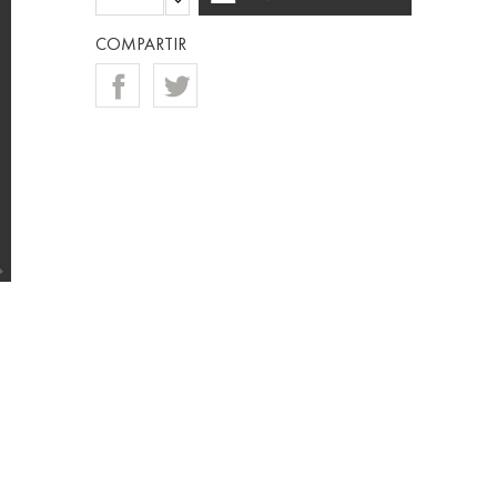
COMPARTIR
