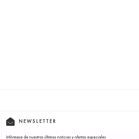
NEWSLETTER
Infórmese de nuestras últimas noticias y ofertas especiales