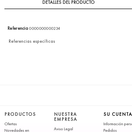
DETALLES DEL PRODUCTO
Referencia
0000000000234
Referencias específicas
PRODUCTOS
NUESTRA
SU CUENT
EMPRESA
Ofertas
Información pers
Aviso Legal
Novedades en
Pedidos