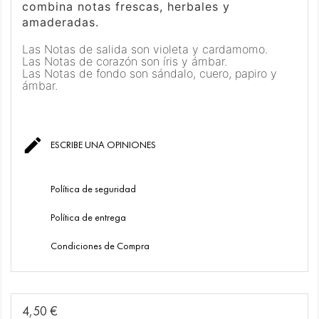
combina notas frescas, herbales y
amaderadas.
Las Notas de salida son violeta y cardamomo.
Las Notas de corazón son íris y ámbar.
Las Notas de fondo son sándalo, cuero, papiro y
ámbar.

ESCRIBE UNA OPINIONES
Política de seguridad
Política de entrega
Condiciones de Compra
4,50 €