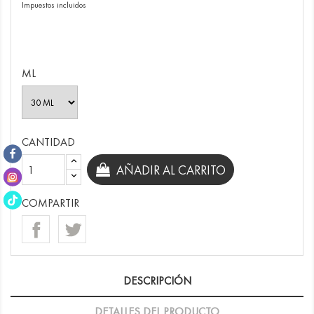
Impuestos incluidos
ML
CANTIDAD
AÑADIR AL CARRITO
COMPARTIR
DESCRIPCIÓN
DETALLES DEL PRODUCTO