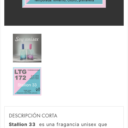
DESCRIPCIÓN CORTA
Stallion 33
es una fragancia unisex que