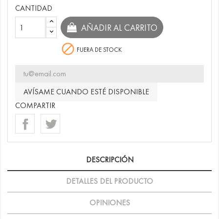
CANTIDAD
AÑADIR AL CARRITO

FUERA DE STOCK
AVÍSAME CUANDO ESTÉ DISPONIBLE
COMPARTIR
DESCRIPCIÓN
DETALLES DEL PRODUCTO
OPINIONES