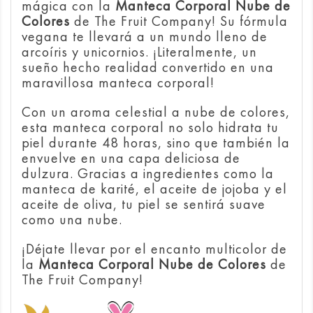
mágica con la
Manteca Corporal Nube de
Colores
de The Fruit Company! Su fórmula
vegana te llevará a un mundo lleno de
arcoíris y unicornios. ¡Literalmente, un
sueño hecho realidad convertido en una
maravillosa manteca corporal!
Con un aroma celestial a nube de colores,
esta manteca corporal no solo hidrata tu
piel durante 48 horas, sino que también la
envuelve en una capa deliciosa de
dulzura. Gracias a ingredientes como la
manteca de karité, el aceite de jojoba y el
aceite de oliva, tu piel se sentirá suave
como una nube.
¡Déjate llevar por el encanto multicolor de
la
Manteca Corporal Nube de Colores
de
The Fruit Company!