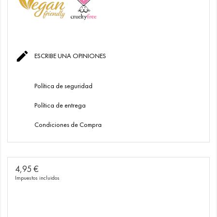

ESCRIBE UNA OPINIONES
Política de seguridad
Política de entrega
Condiciones de Compra
4,95 €
Impuestos incluidos