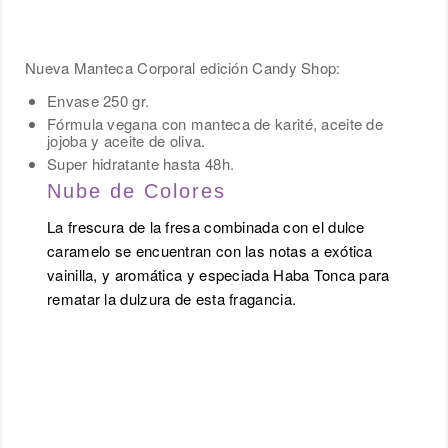
Nueva Manteca Corporal edición Candy Shop:
Envase 250 gr.
Fórmula vegana con manteca de karité, aceite de
jojoba y aceite de oliva.
Super hidratante hasta 48h.
Nube de Colores
La frescura de la fresa combinada con el dulce
caramelo se encuentran con las notas a exótica
vainilla, y aromática y especiada Haba Tonca para
rematar la dulzura de esta fragancia.