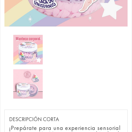
DESCRIPCIÓN CORTA
¡Prepárate para una experiencia sensorial